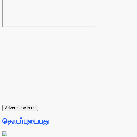
Advertise with us
தொடர்புடையது