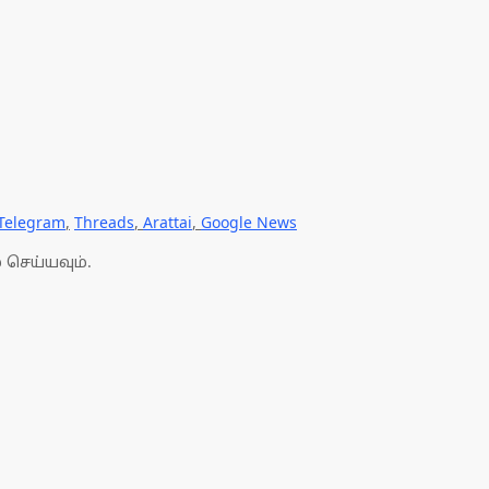
Telegram
,
Threads
,
Arattai
,
Google News
 செய்யவும்.