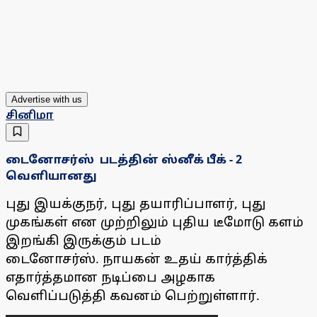
Advertise with us
சினிமா
டைனோசர்ஸ் படத்தின் ஸ்னீக் பீக் - 2
வெளியானது
புது இயக்குநர், புது தயாரிப்பாளர், புது
முகங்கள் என முற்றிலும் புதிய டீமோடு களம்
இறங்கி இருக்கும் படம்
டைனோசர்ஸ். நாயகன் உதய் கார்த்திக்
எதார்த்தமான நடிப்பை அழகாக
வெளிப்படுத்தி கவனம் பெற்றுள்ளார்.