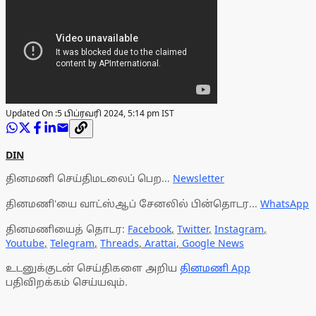
Updated On :
5 பிப்ரவரி 2024, 5:14 pm IST
DIN
தினமணி செய்திமடலைப் பெற...
Newsletter
தினமணி'யை வாட்ஸ்ஆப் சேனலில் பின்தொடர...
WhatsApp
தினமணியைத் தொடர:
Facebook
,
Twitter
,
Instagram
,
Youtube
,
Telegram
,
Threads
,
Arattai
,
Google News
உடனுக்குடன் செய்திகளை அறிய
தினமணி App
பதிவிறக்கம் செய்யவும்.