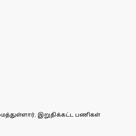
த்துள்ளார். இறுதிக்கட்ட பணிகள்