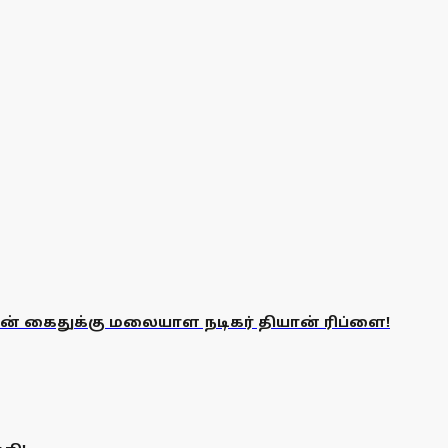
ன் கைதுக்கு மலையாள நடிகர் தியான் ரிப்ளை!