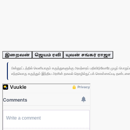
இறைவன்
ஜெயம் ரவி
யுவன் சங்கர் ராஜா
பின்னூட்டத்தில் வெளியாகும் கருத்துகளுக்கு அவற்றைப் பதிவிடுவோரே முழுப் பொற
எந்தவொரு கருத்தும் இந்திய அரசின் தகவல் தொழில்நுட்பக் கொள்கைப்படி தண்டனைக்கு