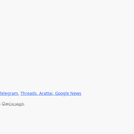
Telegram
,
Threads
,
Arattai
,
Google News
 செய்யவும்.