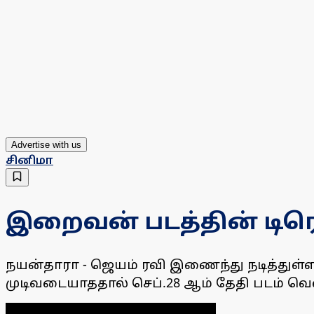
Advertise with us
சினிமா
இறைவன் படத்தின் டிர
நயன்தாரா - ஜெயம் ரவி இணைந்து நடித்துள்
முடிவடையாததால் செப்.28 ஆம் தேதி படம் வெளி