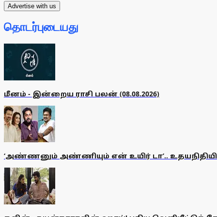
Advertise with us
தொடர்புடையது
மீனம் - இன்றைய ராசி பலன் (08.08.2026)
‘அண்ணனும் அண்ணியும் என் உயிர் டா’.. உதயநிதியி