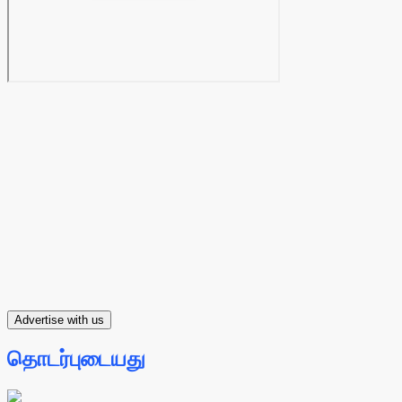
Advertise with us
தொடர்புடையது