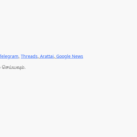
Telegram
,
Threads
,
Arattai
,
Google News
 செய்யவும்.