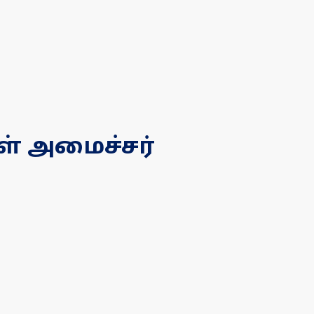
் அமைச்சர்