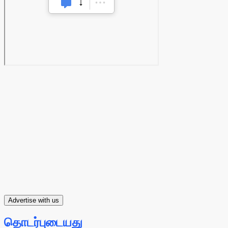
Advertise with us
தொடர்புடையது