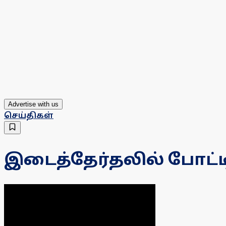
Advertise with us
செய்திகள்
இடைத்தேர்தலில் போட்ட