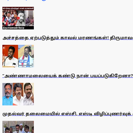
அச்சத்தை ஏற்படுத்தும் காவல் மரணங்கள்! திருமாவள
“அண்ணாமலையைக் கண்டு நான் பயப்படுகிறேனா?” 
முதல்வர் தலைமையில் எஸ்சி, எஸ்டி விழிப்புணர்வுக்