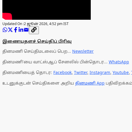
Updated On :
2 ஜூன் 2026, 4:52 pm IST
இணையதளச் செய்திப் பிரிவு
தினமணி செய்திமடலைப் பெற...
Newsletter
தினமணி'யை வாட்ஸ்ஆப் சேனலில் பின்தொடர...
WhatsApp
தினமணியைத் தொடர:
Facebook
,
Twitter
,
Instagram
,
Youtube
,
உடனுக்குடன் செய்திகளை அறிய
தினமணி App
பதிவிறக்கம்