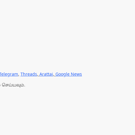
Telegram
,
Threads
,
Arattai
,
Google News
 செய்யவும்.