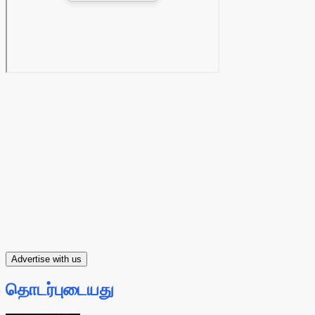
Advertise with us
தொடர்புடையது