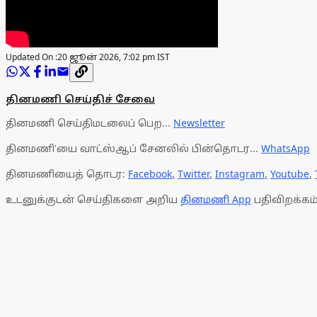
Updated On :
20 ஜூன் 2026, 7:02 pm IST
தினமணி செய்திச் சேவை
தினமணி செய்திமடலைப் பெற...
Newsletter
தினமணி'யை வாட்ஸ்ஆப் சேனலில் பின்தொடர...
WhatsApp
தினமணியைத் தொடர:
Facebook
,
Twitter
,
Instagram
,
Youtube
,
உடனுக்குடன் செய்திகளை அறிய
தினமணி App
பதிவிறக்கம்