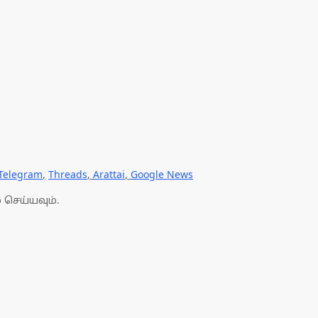
Telegram
,
Threads
,
Arattai
,
Google News
 செய்யவும்.