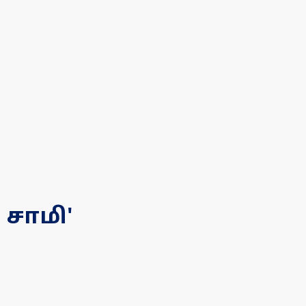
 சாமி'