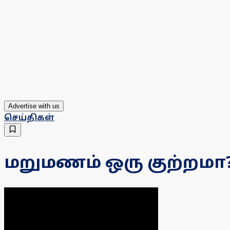
Advertise with us
செய்திகள்
மறுமணம் ஒரு குற்றமா?