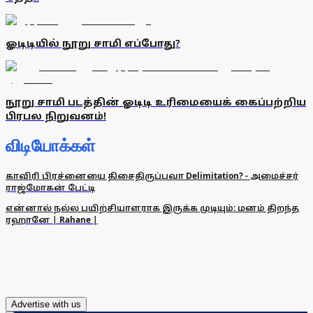
ஓடிடியில் நூறு சாமி எப்போது?
நூறு சாமி படத்தின் ஓடிடி உரிமையைக் கைப்பற்றிய
பிரபல நிறுவனம்!
விடியோக்கள்
காவிரி பிரச்னையை திசைதிருப்பவா Delimitation? - அமைச்சர்
ராஜ்மோகன் பேட்டி
என்னால் நல்ல பயிற்சியாளராக இருக்க முடியும்: மனம் திறந்த
ரஹானே | Rahane |
Advertise with us