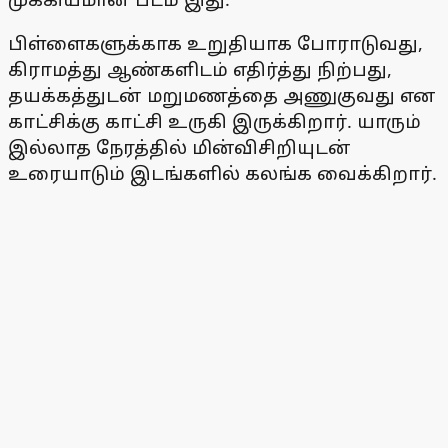
பிள்ளைகளுக்காக உறுதியாக போராடுவது,
கிராமத்து ஆண்களிடம் எதிர்த்து நிற்பது,
தயக்கத்துடன் மறுமணத்தை அணுகுவது என
காட்சிக்கு காட்சி உருகி இருக்கிறார். யாரும்
இல்லாத நேரத்தில் மின்விசிறியுடன்
உரையாடும் இடங்களில் கலங்க வைக்கிறார்.