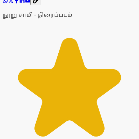
நூறு சாமி - திரைப்படம்