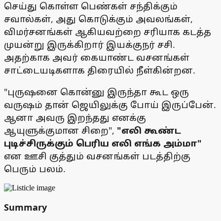
செய்து கொள்ள பெண்கள் சந்திக்கும்
சவால்கள், அது கொடுக்கும் அவலங்கள்,
விமர்சனங்கள் ஆகியவற்றை சரியாக கடத்த
முயன்று இருக்கிறார் இயக்குநர் சசி.
அதற்காக அவர் கையாண்ட வசனங்கள்
சாட்டையடிகளாக திரையில் நீள்கின்றன.
"புருஷனை கொன்னு இருந்தா கூட ஒரு
வருஷம் தான் ஜெயிலுக்கு போய் இருப்பேன்.
ஆனா அவரு இறந்தது எனக்கு
ஆயுளுக்குமான சிறை",
"எலி கூண்ட
புடிச்சிருக்கும் பெரிய எலி எங்க அம்மா"
என ஊசி குத்தும் வசனங்கள் படத்திற்கு
பெரும் பலம்.
Summary