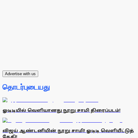
Advertise with us
தொடர்புடையது
ஓடிடியில் வெளியானது நூறு சாமி திரைப்படம்!
விஜய் ஆண்டனியின் நூறு சாமி! ஓடிடி வெளியீட்டுத்
தேதி!