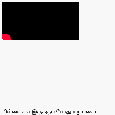
பிள்ளைகள் இருக்கும் போது மறுமணம்