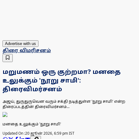
Advertise with us
திரை விமரிசனம்
மறுமணம் ஒரு குற்றமா? மனதை
உலுக்கும் 'நூறு சாமி':
திரைவிமர்சனம்
அஜய், துருதுருவென வரும் சக்தி நடித்துள்ள 'நூறு சாமி' என்ற
திரைப்படத்தின் திரைவிமர்சனம்...
மனதை உலுக்கும் 'நூறு சாமி'
Updated On :
20 ஜூன் 2026, 6:59 pm IST