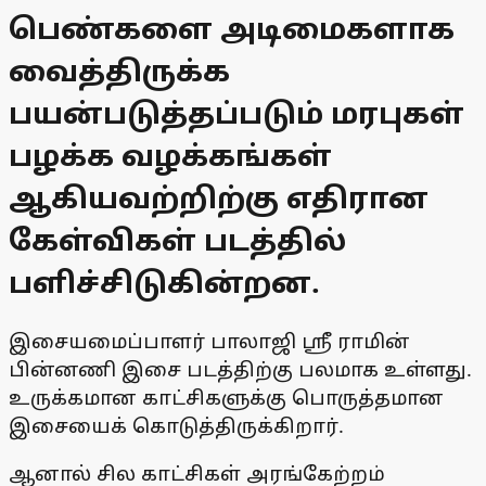
பெண்களை அடிமைகளாக
வைத்திருக்க
பயன்படுத்தப்படும் மரபுகள்
பழக்க வழக்கங்கள்
ஆகியவற்றிற்கு எதிரான
கேள்விகள் படத்தில்
பளிச்சிடுகின்றன.
இசையமைப்பாளர் பாலாஜி ஸ்ரீ ராமின்
பின்னணி இசை படத்திற்கு பலமாக உள்ளது.
உருக்கமான காட்சிகளுக்கு பொருத்தமான
இசையைக் கொடுத்திருக்கிறார்.
ஆனால் சில காட்சிகள் அரங்கேற்றம்