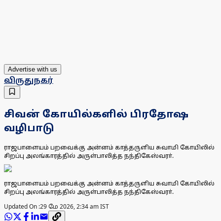
Advertise with us
விருதுநகர்
சிவன் கோயில்களில் பிரதோஷ
வழிபாடு
ராஜபாளையம் பறவைக்கு அன்னம் காத்தருளிய சுவாமி கோயிலில்
சிறப்பு அலங்காரத்தில் அருள்பாலித்த நந்திகேஸ்வரா்.
ராஜபாளையம் பறவைக்கு அன்னம் காத்தருளிய சுவாமி கோயிலில்
சிறப்பு அலங்காரத்தில் அருள்பாலித்த நந்திகேஸ்வரா்.
Updated On :
29 மே 2026, 2:34 am IST