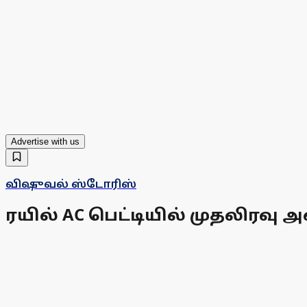
Advertise with us
விஷுவல் ஸ்டோரிஸ்
ரயில் AC பெட்டியில் முதலிரவு 