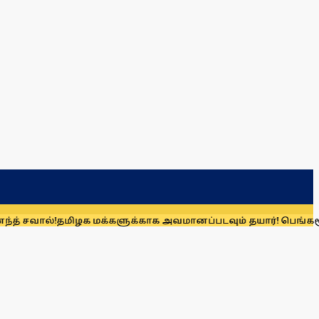
!
தமிழக மக்களுக்காக அவமானப்படவும் தயார்! பெங்களூர் பயணம் க