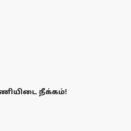
பணியிடை நீக்கம்!