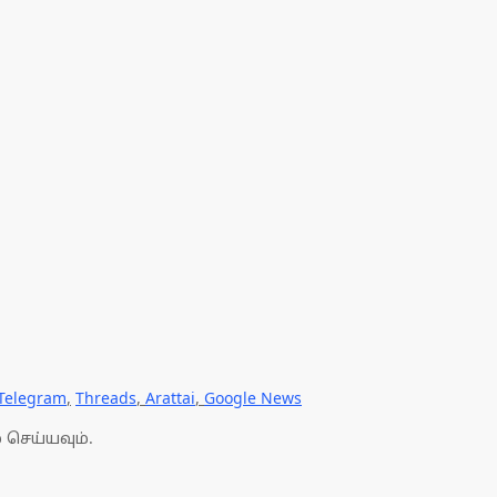
Telegram
,
Threads
,
Arattai
,
Google News
 செய்யவும்.