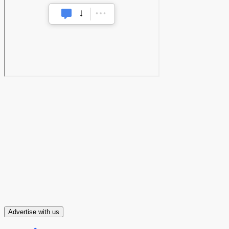
Advertise with us