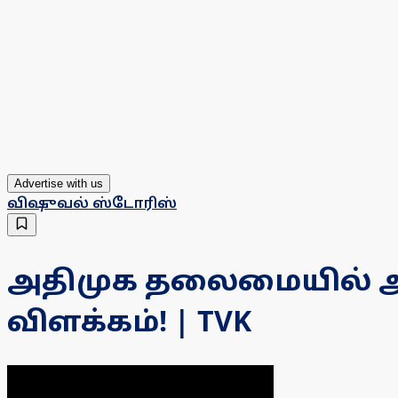
Advertise with us
விஷுவல் ஸ்டோரிஸ்
அதிமுக தலைமையில் ஆட்
விளக்கம்! | TVK