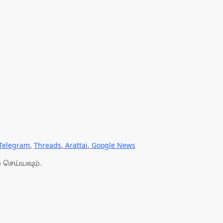
Telegram
,
Threads
,
Arattai
,
Google News
 செய்யவும்.