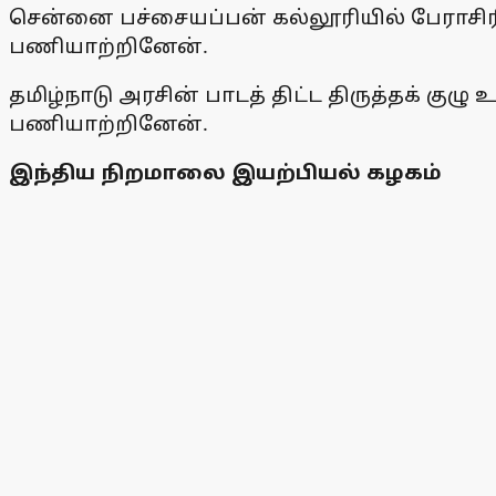
சென்னை பச்சையப்பன் கல்லூரியில் பேராசிர
பணியாற்றினேன்.
தமிழ்நாடு அரசின் பாடத் திட்ட திருத்தக் குழு
பணியாற்றினேன்.
இந்திய நிறமாலை இயற்பியல் கழகம்