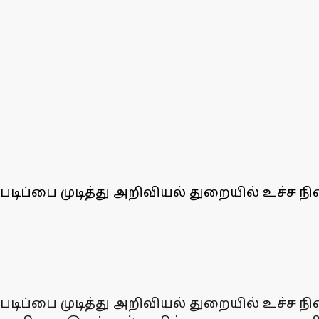
ூரிப் படிப்பை முடித்து அறிவியல் துறையில் உ
ூரிப் படிப்பை முடித்து அறிவியல் துறையில் உ