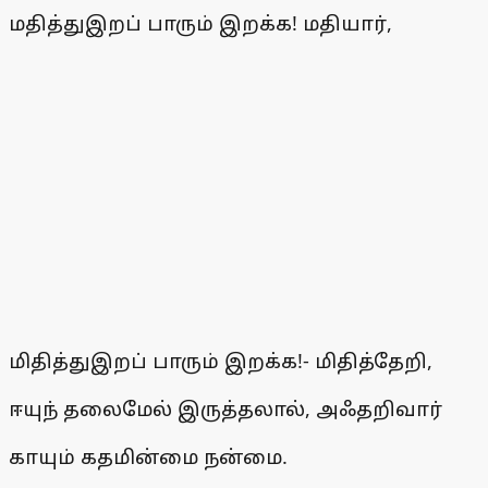
மதித்துஇறப் பாரும் இறக்க! மதியார்,
மிதித்துஇறப் பாரும் இறக்க!- மிதித்தேறி,
ஈயுந் தலைமேல் இருத்தலால், அஃதறிவார்
காயும் கதமின்மை நன்மை.