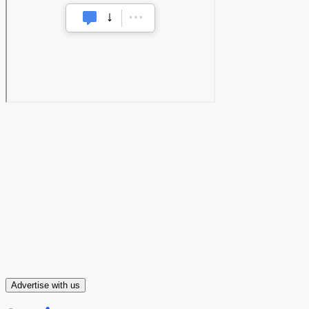
Advertise with us