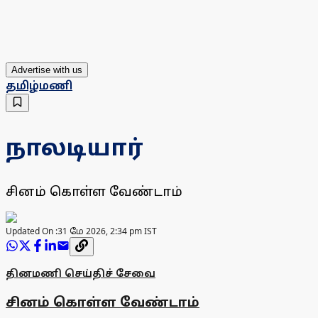
Advertise with us
தமிழ்மணி
நாலடியார்
சினம் கொள்ள வேண்டாம்
Updated On :
31 மே 2026, 2:34 pm IST
தினமணி செய்திச் சேவை
சினம் கொள்ள வேண்டாம்