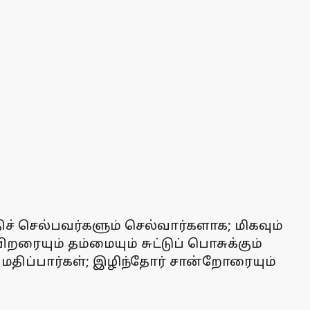
ச் செல்பவர்களும் செல்வார்களாக; மிகவும்
ையும் தம்மையும் சுட்டுப் பொசுக்கும்
மதிப்பார்கள்; இழிந்தோர் சான்றோரையும்