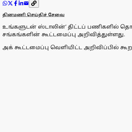
தினமணி செய்திச் சேவை
உங்களுடன் ஸ்டாலின்’ திட்டப் பணிகளில் தொட
சங்கங்களின் கூட்டமைப்பு அறிவித்துள்ளது.
அக் கூட்டமைப்பு வெளியிட்ட அறிவிப்பில் கூற