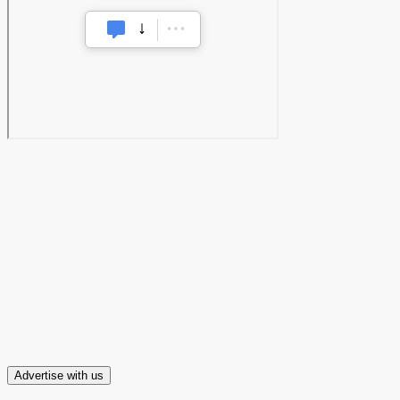
Advertise with us