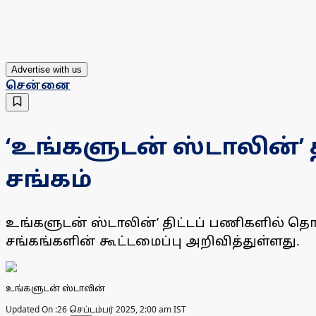
Advertise with us
சென்னை
‘உங்களுடன் ஸ்டாலின்’ 
சங்கம்
உங்களுடன் ஸ்டாலின்’ திட்டப் பணிகளில் தொட
சங்கங்களின் கூட்டமைப்பு அறிவித்துள்ளது.
உங்களுடன் ஸ்டாலின்
Updated On :
26 செப்டம்பர் 2025, 2:00 am IST