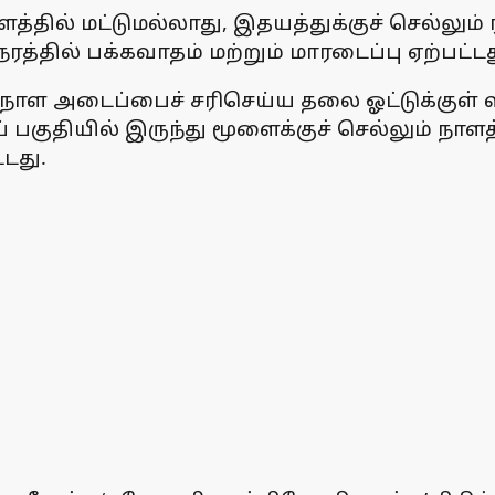
ளத்தில் மட்டுமல்லாது, இதயத்துக்குச் செல்லும்
்தில் பக்கவாதம் மற்றும் மாரடைப்பு ஏற்பட்டத
ளை நாள அடைப்பைச் சரிசெய்ய தலை ஓட்டுக்குள
 பகுதியில் இருந்து மூளைக்குச் செல்லும் நாள
டது.