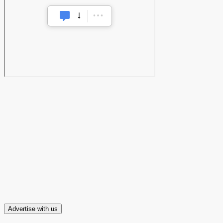
Advertise with us