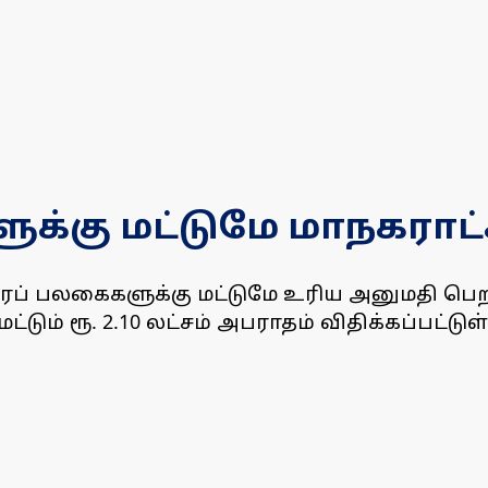
ுக்கு மட்டுமே மாநகராட
்பரப் பலகைகளுக்கு மட்டுமே உரிய அனுமதி பெ
டும் ரூ. 2.10 லட்சம் அபராதம் விதிக்கப்பட்டுள