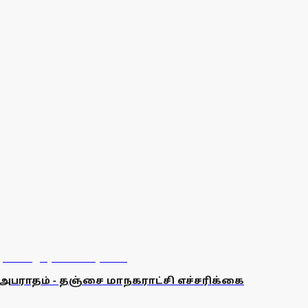
அபராதம் - தஞ்சை மாநகராட்சி எச்சரிக்கை