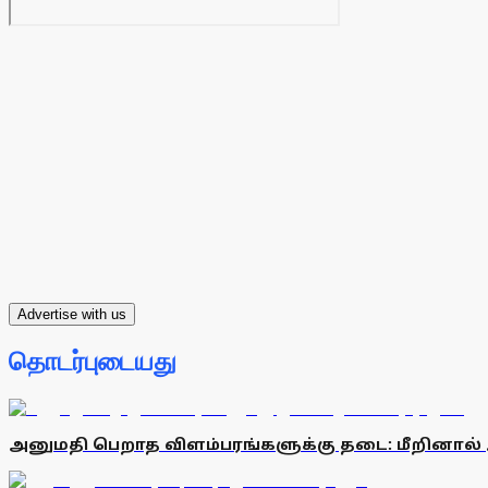
Advertise with us
தொடர்புடையது
அனுமதி பெறாத விளம்பரங்களுக்கு தடை: மீறினால் 