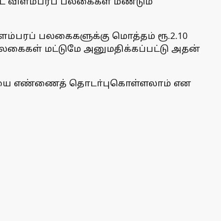
்ட விளம்பரப் பலகைகள் மீண்டும்
ளம்பரப் பலகைகளுக்கு மொத்தம் ரூ.2.10
் பலகைகள் மட்டுமே அனுமதிக்கப்பட்டு அதன்
பேசியை எண்ணைத் தொடா்புகொள்ளலாம் என