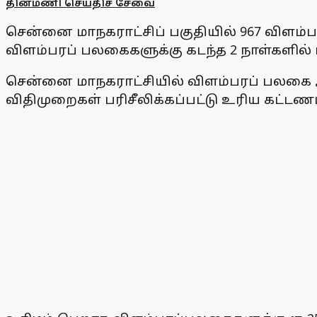
தினமணி செய்திச் சேவை
சென்னை மாநகராட்சிப் பகுதியில் 967 விளம
விளம்பரப் பலகைகளுக்கு கடந்த 2 நாள்களில் மட்
சென்னை மாநகராட்சியில் விளம்பரப் பலக
விதிமுறைகள் பரிசீலிக்கப்பட்டு உரிய கட்ட