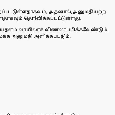
றப்பட்டுள்ளதாகவும், அதனால்,அனுமதியற்ற
்ளதாகவும் தெரிவிக்கப்பட்டுள்ளது.
யதளம் வாயிலாக விண்ணப்பிக்கவேண்டும்.
க்க அனுமதி அளிக்கப்படும்.