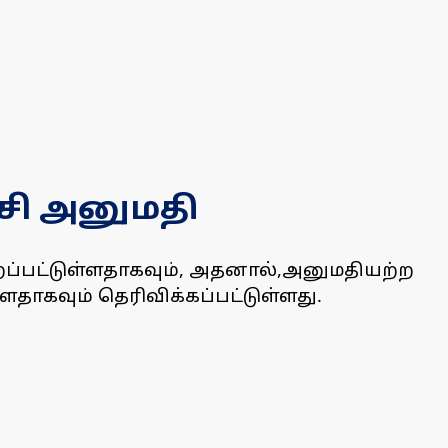
்சி அனுமதி
றப்பட்டுள்ளதாகவும், அதனால்,அனுமதியற்ற
்ளதாகவும் தெரிவிக்கப்பட்டுள்ளது.