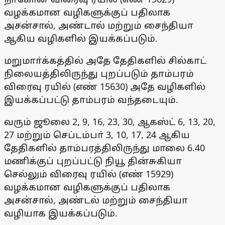
வழக்கமான வழிகளுக்குப் பதிலாக
அசன்சால், அண்டால் மற்றும் சைந்தியா
ஆகிய வழிகளில் இயக்கப்படும்.
மறுமாா்க்கத்தில் அதே தேதிகளில் சில்காட்
நிலையத்திலிருந்து புறப்படும் தாம்பரம்
விரைவு ரயில் (எண் 15630) அதே வழிகளில்
இயக்கப்பட்டு தாம்பரம் வந்தடையும்.
வரும் ஜூலை 2, 9, 16, 23, 30, ஆகஸ்ட் 6, 13, 20,
27 மற்றும் செப்டம்பா் 3, 10, 17, 24 ஆகிய
தேதிகளில் தாம்பரத்திலிருந்து மாலை 6.40
மணிக்குப் புறப்பட்டு நியூ தின்சுகியா
செல்லும் விரைவு ரயில் (எண் 15929)
வழக்கமான வழிகளுக்குப் பதிலாக
அசன்சால், அண்டல் மற்றும் சைந்தியா
வழியாக இயக்கப்படும்.