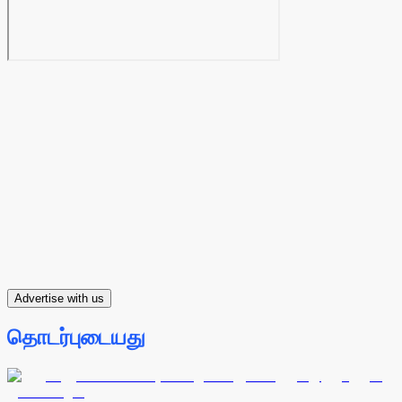
Advertise with us
தொடர்புடையது