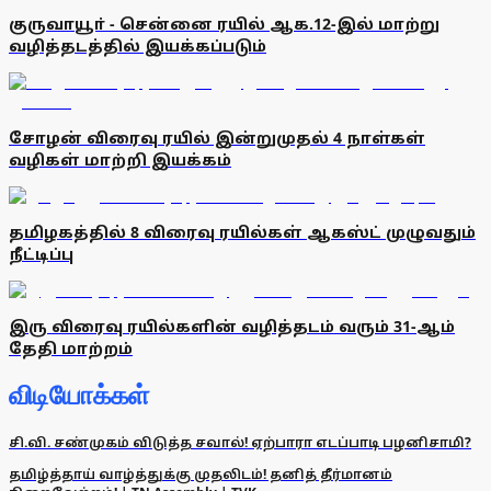
குருவாயூா் - சென்னை ரயில் ஆக.12-இல் மாற்று
வழித்தடத்தில் இயக்கப்படும்
சோழன் விரைவு ரயில் இன்றுமுதல் 4 நாள்கள்
வழிகள் மாற்றி இயக்கம்
தமிழகத்தில் 8 விரைவு ரயில்கள் ஆகஸ்ட் முழுவதும்
நீட்டிப்பு
இரு விரைவு ரயில்களின் வழித்தடம் வரும் 31-ஆம்
தேதி மாற்றம்
விடியோக்கள்
சி.வி. சண்முகம் விடுத்த சவால்! ஏற்பாரா எடப்பாடி பழனிசாமி?
தமிழ்த்தாய் வாழ்த்துக்கு முதலிடம்! தனித் தீர்மானம்