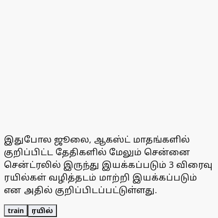
இதுபோல ஜூலை, ஆகஸ்ட் மாதங்களில்
குறிப்பிட்ட தேதிகளில் மேலும் சென்னை
சென்ட்ரலில் இருந்து இயக்கப்படும் 3 விரைவு
ரயில்கள் வழித்தடம் மாற்றி இயக்கப்படும்
என அதில் குறிப்பிடப்பட்டுள்ளது.
train
ரயில்