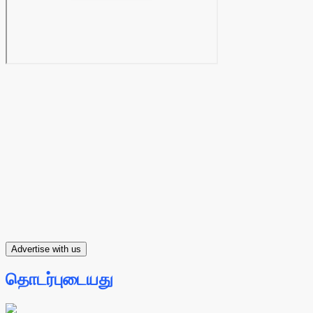
Advertise with us
தொடர்புடையது