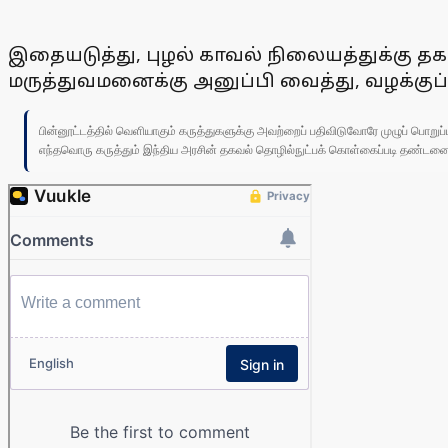
இதையடுத்து, புழல் காவல் நிலையத்துக்கு தக
மருத்துவமனைக்கு அனுப்பி வைத்து, வழக்குப
பின்னூட்டத்தில் வெளியாகும் கருத்துகளுக்கு அவற்றைப் பதிவிடுவோரே முழுப் பொற
எந்தவொரு கருத்தும் இந்திய அரசின் தகவல் தொழில்நுட்பக் கொள்கைப்படி தண்டனைக்கு