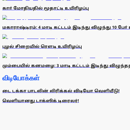
காா் மோதியதில் மூதாட்டி உயிரிழப்பு
மகாராஷ்டிரம்: 4 மாடி கட்டடம் இடிந்து விழுந்து 10 போ் 
புழல் சிறையில் ரெளடி உயிரிழப்பு
மும்பையில் கனமழை: 3 மாடி கட்டடம் இடிந்து விழுந்ததி
விடியோக்கள்
டை டக்கா பாடலின் லிரிக்கல் விடியோ வெளியீடு!
வெளியானது டாக்ஸிக் டிரைலர்!