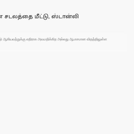
 சடலத்தை மீட்டு, ஸ்டான்லி
 நாடு ஆகியவற்றுக்கு எதிராக அவமதிக்கிற அல்லது ஆபாசமான விதத்திலுள்ள