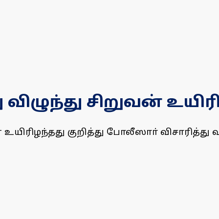
து விழுந்து சிறுவன் உயிரி
வன் உயிரிழந்தது குறித்து போலீஸாா் விசாரித்து