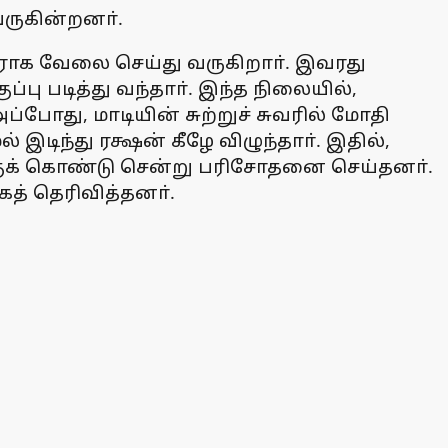
 வருகின்றனா்.
்பராக வேலை செய்து வருகிறாா். இவரது
பு படித்து வந்தாா். இந்த நிலையில்,
்போது, மாடியின் சுற்றுச் சுவரில் மோதி
இடிந்து ரக்ஷன் கீழே விழுந்தாா். இதில்,
குக் கொண்டு சென்று பரிசோதனை செய்தனா்.
த் தெரிவித்தனா்.