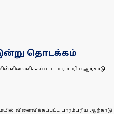
 இன்று தொடக்கம்
் விளைவிக்கப்பட்ட பாரம்பரிய ஆற்காடு
ல் விளைவிக்கப்பட்ட பாரம்பரிய ஆற்காடு