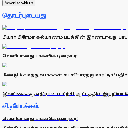
Advertise with us
தொடர்புடையது
பியார் பிரேமா கல்யாணம் படத்தின் இரண்டாவது பாட
வெளியானது டாக்ஸிக் டிரைலர்!
மீண்டும் சமத்துவ மக்கள் கட்சி?: சரத்குமார் 'நச்' பதில்
இலங்கைக்கு எதிரான பயிற்சி ஆட்டத்தில் இந்தியா வ
விடியோக்கள்
வெளியானது டாக்ஸிக் டிரைலர்!