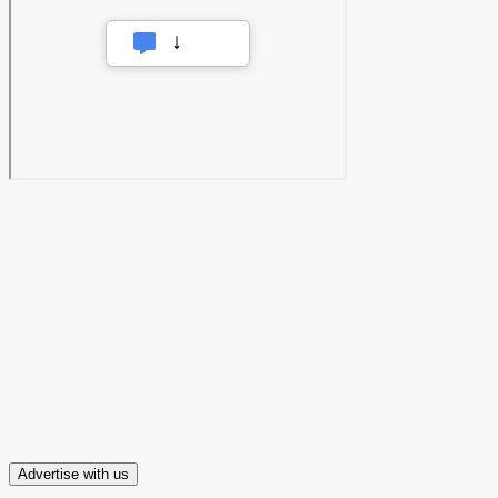
Advertise with us