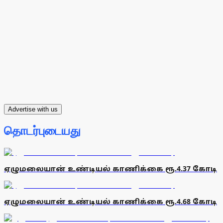
Advertise with us
தொடர்புடையது
ஏழுமலையான் உண்டியல் காணிக்கை ரூ.4.37 கோடி
ஏழுமலையான் உண்டியல் காணிக்கை ரூ.4.68 கோடி