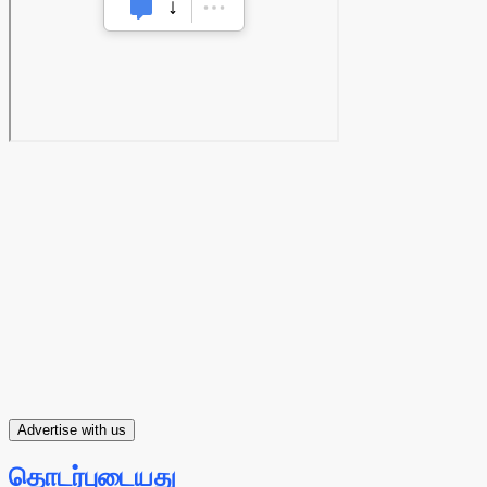
Advertise with us
தொடர்புடையது