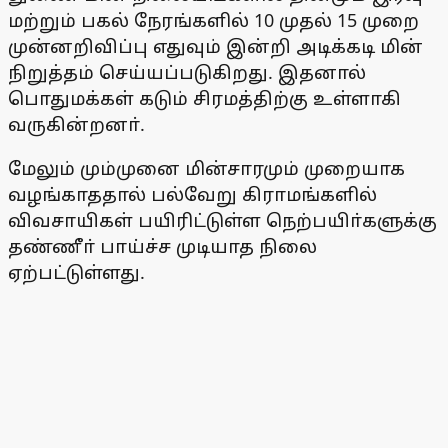
மற்றும் பகல் நேரங்களில் 10 முதல் 15 முறை
முன்னறிவிப்பு எதுவும் இன்றி அடிக்கடி மின்
நிறுத்தம் செய்யப்படுகிறது. இதனால்
பொதுமக்கள் கடும் சிரமத்திற்கு உள்ளாகி
வருகின்றனா்.
மேலும் மும்முனை மின்சாரமும் முறையாக
வழங்காததால் பல்வேறு கிராமங்களில்
விவசாயிகள் பயிரிட்டுள்ள நெற்பயிா்களுக்கு
தண்ணீா் பாய்ச்ச முடியாத நிலை
ஏற்பட்டுள்ளது.