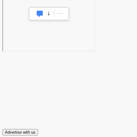
Advertise with us