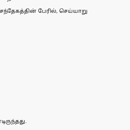
ந்தேகத்தின் பேரில், செய்யாறு
.
ருந்தது.