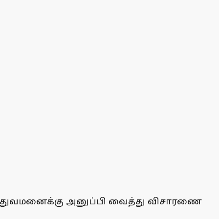
ுத்துவமனைக்கு அனுப்பி வைத்து விசாரணை