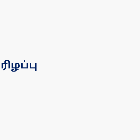
ரிழப்பு