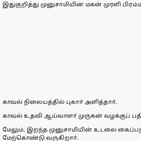
இதுகுறித்து முனுசாமியின் மகன் முரளி பிரம்
காவல் நிலையத்தில் புகாா் அளித்தாா்.
காவல் உதவி ஆய்வாளா் முருகன் வழக்குப் பதி
மேலும், இறந்த முனுசாமியின் உடலை கைப்பற
மேற்கொண்டு வருகிறாா்.