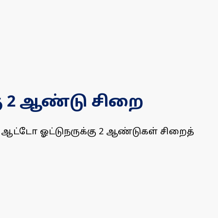
கு 2 ஆண்டு சிறை
, ஆட்டோ ஓட்டுநருக்கு 2 ஆண்டுகள் சிறைத்