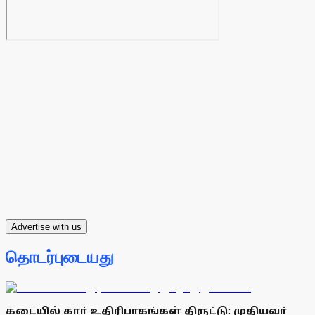
Advertise with us
தொடர்புடையது
கடையில் காா் உதிரிபாகங்கள் திருட்டு: முதியவா்