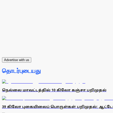
Advertise with us
தொடர்புடையது
நெல்லை மாவட்டத்தில் 10 கிலோ கஞ்சா பறிமுதல்
39 கிலோ புகையிலைப் பொருள்கள் பறிமுதல்: ஆட்டோ