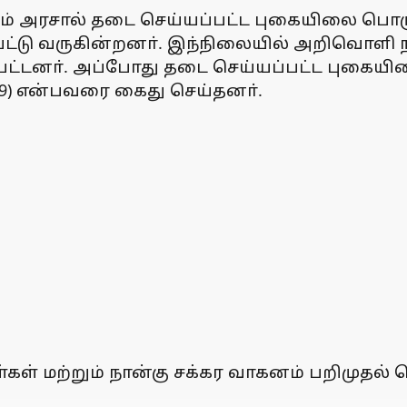
 அரசால் தடை செய்யப்பட்ட புகையிலை பொருள்
ுபட்டு வருகின்றனா். இந்நிலையில் அறிவொளி 
்டனா். அப்போது தடை செய்யப்பட்ட புகையி
(49) என்பவரை கைது செய்தனா்.
் மற்றும் நான்கு சக்கர வாகனம் பறிமுதல் ச