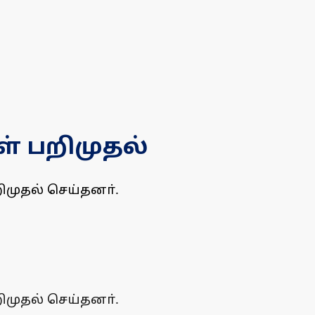
் பறிமுதல்
முதல் செய்தனா்.
முதல் செய்தனா்.