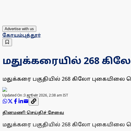
Advertise with us
கோயம்புத்தூர்
மதுக்கரையில் 268 கி
மதுக்கரை பகுதியில் 268 கிலோ புகையிலை 
Updated On :
3 ஜூன் 2026, 2:38 am IST
தினமணி செய்திச் சேவை
மதுக்கரை பகுதியில் 268 கிலோ புகையிலை 