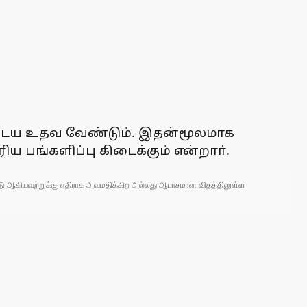
 அடைய உதவ வேண்டும். இதன்மூலமாக
ய பங்களிப்பு கிடைக்கும் என்றாா்.
 நாடு ஆகியவற்றுக்கு எதிராக அவமதிக்கிற அல்லது ஆபாசமான விதத்திலுள்ள