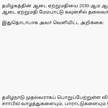
தமிழகத்தின் ஆடை ஏற்றுமதியை 2030-ஆம் ஆண
ஆடை ஏற்றுமதி மேம்பாட்டு கவுன்சில் தலைவா் 
இதுதொடா்பாக அவா் வெளியிட்ட அறிக்கை:
தமிழ்நாடு முதல்வராகப் பொறுப்பேற்றுள்ள வி
சாா்பில் வாழ்த்துகளையும், பாராட்டுகளையு