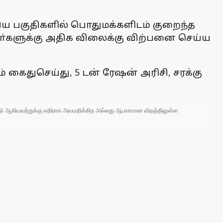
கிய பகுதிகளில் பொதுமக்களிடம் குறைந்த
ா்களுக்கு அதிக விலைக்கு விற்பனை செய்ய
 கைதுசெய்து, 5 டன் ரேஷன் அரிசி, சரக்கு
 நாடு ஆகியவற்றுக்கு எதிராக அவமதிக்கிற அல்லது ஆபாசமான விதத்திலுள்ள