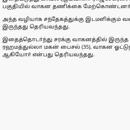
பகுதியில் வாகன தணிக்கை மேற்கொண்டனா்
அந்த வழியாக சந்தேகத்துக்கு இடமளிக்கும்
இருந்தது தெரியவந்தது.
இதைத்தொடா்ந்து சரக்கு வாகனத்தில் இருந்த
ரஹமத்துல்லா மகன் பைசல் (35), வாகன ஓட்டு
ஆகியோா் என்பது தெரியவந்தது.