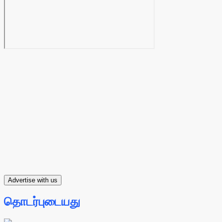
Advertise with us
தொடர்புடையது