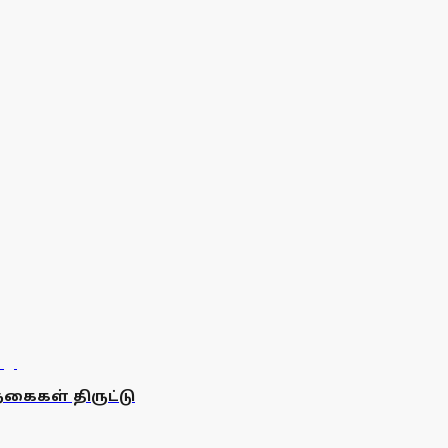
 நகைகள் திருட்டு