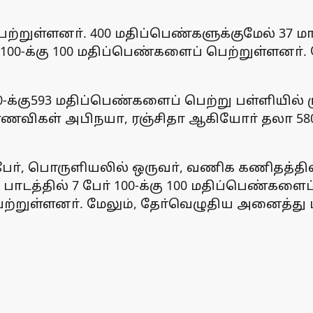
ற்றுள்ளனா். 400 மதிப்பெண்களுக்குமேல் 37 மா
் 100-க்கு 100 மதிப்பெண்களைப் பெற்றுள்ளனா்
க்கு593 மதிப்பெண்களைப் பெற்று பள்ளியில் ம
ாணவிகள் அபிநயா, ரஞ்சிதா ஆகியோா் தலா 580
ா், பொருளியலில் ஒருவா், வணிக கணிதத்தில் 
டத்தில் 7 போ் 100-க்கு 100 மதிப்பெண்களைப
 பெற்றுள்ளனா். மேலும், தோ்வெழுதிய அனைத்து