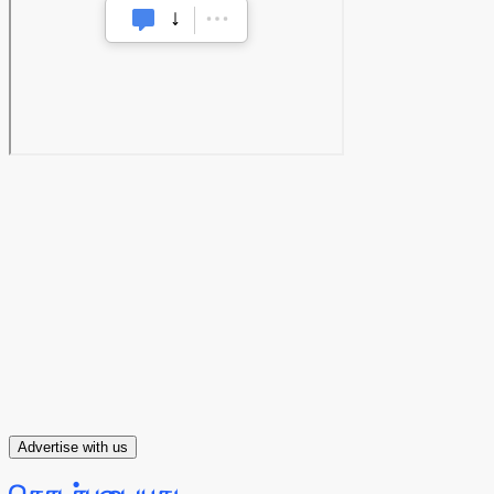
Advertise with us