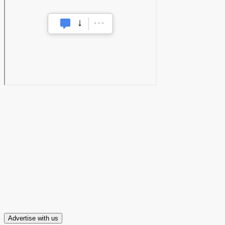
Advertise with us