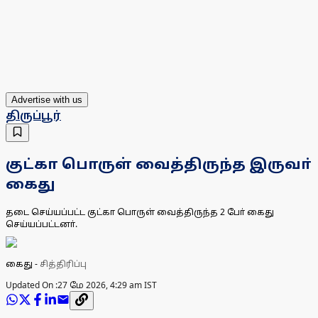
Advertise with us
திருப்பூர்
குட்கா பொருள் வைத்திருந்த இருவா்
கைது
தடை செய்யப்பட்ட குட்கா பொருள் வைத்திருந்த 2 போ் கைது
செய்யப்பட்டனா்.
கைது
-
சித்திரிப்பு
Updated On :
27 மே 2026, 4:29 am IST