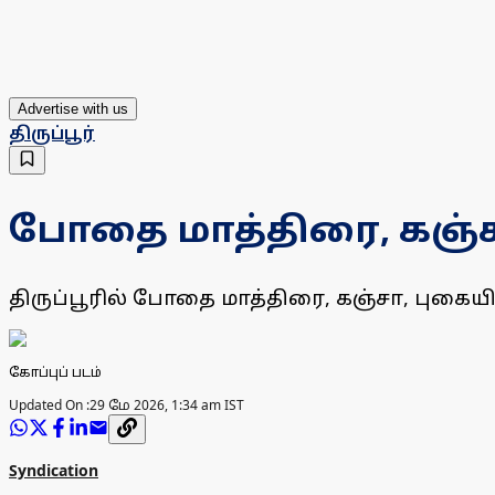
Advertise with us
திருப்பூர்
போதை மாத்திரை, கஞ்சா
திருப்பூரில் போதை மாத்திரை, கஞ்சா, புகைய
கோப்புப் படம்
Updated On :
29 மே 2026, 1:34 am IST
Syndication