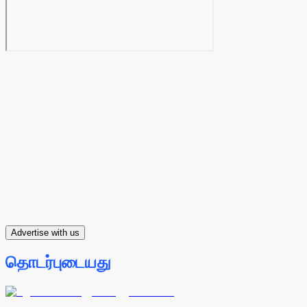
Advertise with us
தொடர்புடையது