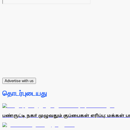
Advertise with us
தொடர்புடையது
பண்ருட்டி நகா் முழுவதும் குப்பைகள் எரிப்பு: மக்கள் பா