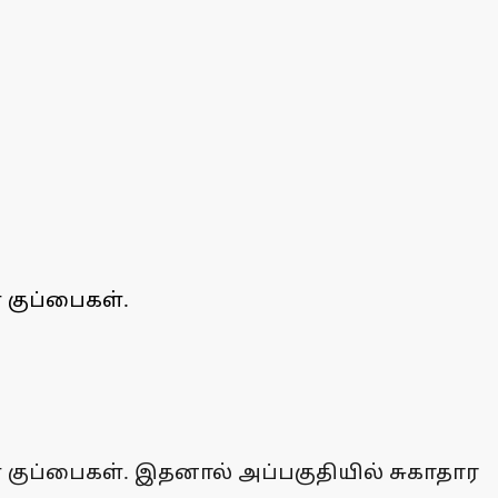
 குப்பைகள்.
்ள குப்பைகள். இதனால் அப்பகுதியில் சுகாதார