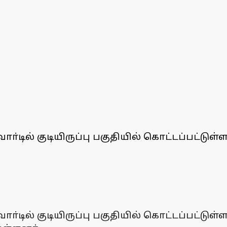
டில் குடியிருப்பு பகுதியில் கொட்டப்பட்டுள்ள
டில் குடியிருப்பு பகுதியில் கொட்டப்பட்டுள