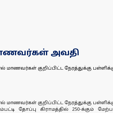
 மாணவர்கள் அவதி
 மாணவர்கள் குறிப்பிட்ட நேரத்துக்கு பள்ளிக்
 மாணவர்கள் குறிப்பிட்ட நேரத்துக்கு பள்ளிக்
்டி தோப்பு கிராமத்தில் 250-க்கும் மேற்ப