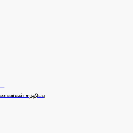
வா்கள் சந்திப்பு