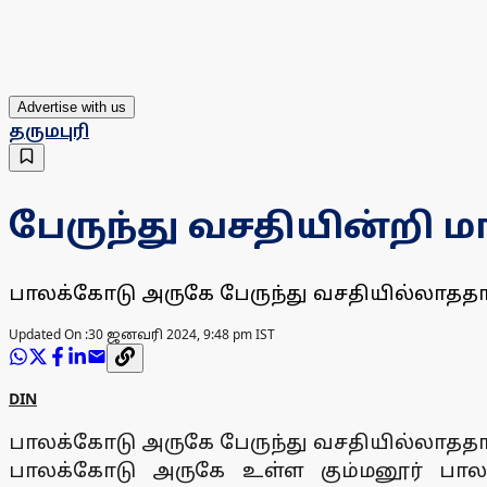
Advertise with us
தருமபுரி
பேருந்து வசதியின்றி
பாலக்கோடு அருகே பேருந்து வசதியில்லாததால்
Updated On :
30 ஜனவரி 2024, 9:48 pm IST
DIN
பாலக்கோடு அருகே பேருந்து வசதியில்லாததால்
பாலக்கோடு அருகே உள்ள கும்மனூர் பாலம்பட