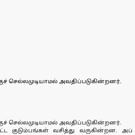
குச் செல்லமுடியாமல் அவதிப்படுகின்றனர்.
குச் செல்லமுடியாமல் அவதிப்படுகின்றனர்.
ட்ட குடும்பங்கள் வசித்து வருகின்றன. அப்