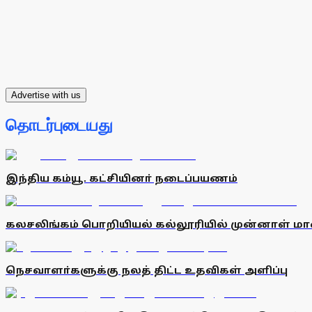
Advertise with us
தொடர்புடையது
இந்திய கம்யூ. கட்சியினா் நடைப்பயணம்
கலசலிங்கம் பொறியியல் கல்லூரியில் முன்னாள் மாண
நெசவாளா்களுக்கு நலத் திட்ட உதவிகள் அளிப்பு