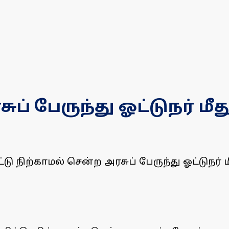
சுப் பேருந்து ஓட்டுநர் 
ு நிற்காமல் சென்ற அரசுப் பேருந்து ஓட்டுநர் 