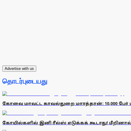
Advertise with us
தொடர்புடையது
கோவை மாவட்ட காவல்துறை மாரத்தான்: 10,000 பேர் ப
கோயில்களில் இனி ரீல்ஸ் எடுக்கக் கூடாது! மீறினா