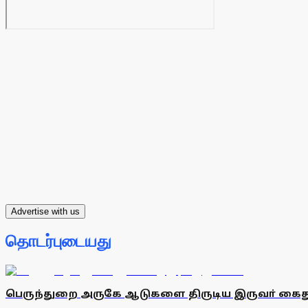
Advertise with us
தொடர்புடையது
பெருந்துறை அருகே ஆடுகளை திருடிய இருவா் கைத