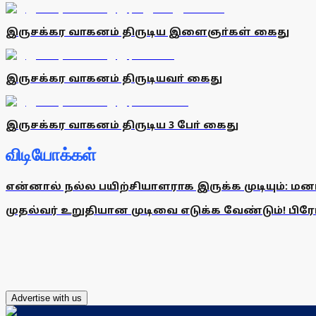
இருசக்கர வாகனம் திருடிய இளைஞா்கள் கைது
இருசக்கர வாகனம் திருடியவா் கைது
இருசக்கர வாகனம் திருடிய 3 போ் கைது
விடியோக்கள்
என்னால் நல்ல பயிற்சியாளராக இருக்க முடியும்: மன
முதல்வர் உறுதியான முடிவை எடுக்க வேண்டும்! பிரேமல
Advertise with us