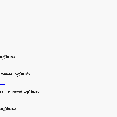
மறியல்
 சாலை மறியல்
்கள் சாலை மறியல்
 மறியல்