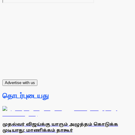
Advertise with us
தொடர்புடையது
முதல்வர் விஜய்க்கு யாரும் அழுத்தம் கொடுக்க
முடியாது: மாணிக்கம் தாகூர்