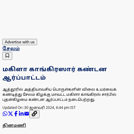
Advertise with us
சேலம்
மகிளா காங்கிரஸார் கண்டன
ஆர்ப்பாட்டம்
ஆத்தூரில் அத்தியாவசிய பொருள்களின் விலை உயர்வைக்
கண்டித்து சேலம் கிழக்கு மாவட்ட மகிளா காங்கிரஸ் சார்பில்
புதன்கிழமை கண்டன ஆர்ப்பாட்டம் நடைபெற்றது.
Updated On :
30 ஜனவரி 2024, 6:44 pm IST
தினமணி