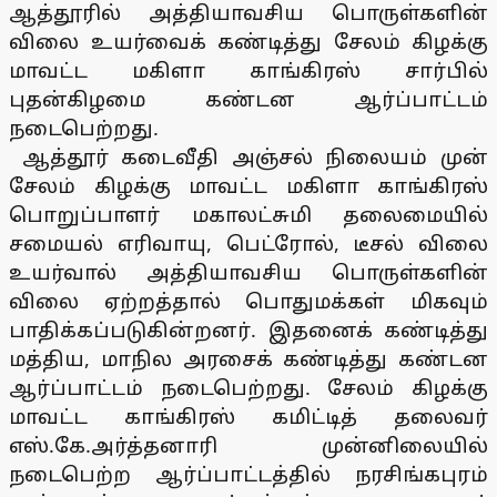
ஆத்தூரில் அத்தியாவசிய பொருள்களின்
விலை உயர்வைக் கண்டித்து சேலம் கிழக்கு
மாவட்ட மகிளா காங்கிரஸ் சார்பில்
புதன்கிழமை கண்டன ஆர்ப்பாட்டம்
நடைபெற்றது.
ஆத்தூர் கடைவீதி அஞ்சல் நிலையம் முன்
சேலம் கிழக்கு மாவட்ட மகிளா காங்கிரஸ்
பொறுப்பாளர் மகாலட்சுமி தலைமையில்
சமையல் எரிவாயு, பெட்ரோல், டீசல் விலை
உயர்வால் அத்தியாவசிய பொருள்களின்
விலை ஏற்றத்தால் பொதுமக்கள் மிகவும்
பாதிக்கப்படுகின்றனர். இதனைக் கண்டித்து
மத்திய, மாநில அரசைக் கண்டித்து கண்டன
ஆர்ப்பாட்டம் நடைபெற்றது. சேலம் கிழக்கு
மாவட்ட காங்கிரஸ் கமிட்டித் தலைவர்
எஸ்.கே.அர்த்தனாரி முன்னிலையில்
நடைபெற்ற ஆர்ப்பாட்டத்தில் நரசிங்கபுரம்