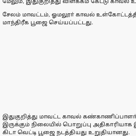
மேலும், இதுகுறித்து விளக்கம் கேட்டு காவல்
சேலம் மாவட்டம், ஓமலூா் காவல் உள்கோட்டத்தில
மாந்திரீக பூஜை செய்யப்பட்டது.
இதுகுறித்து மாவட்ட காவல் கண்காணிப்பாளா
இருக்கும் நிலையில் பொறுப்பு அதிகாரியாக இ
கிடா வெட்டி பூஜை நடத்தியது உறுதியானது.