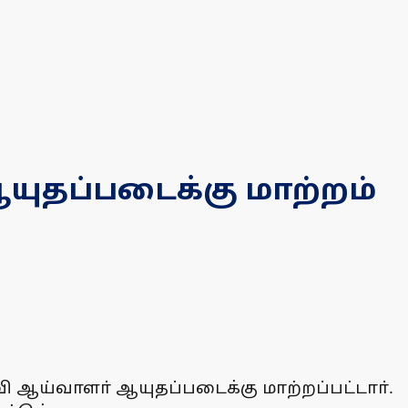
யுதப்படைக்கு மாற்றம்
வி ஆய்வாளா் ஆயுதப்படைக்கு மாற்றப்பட்டாா்.