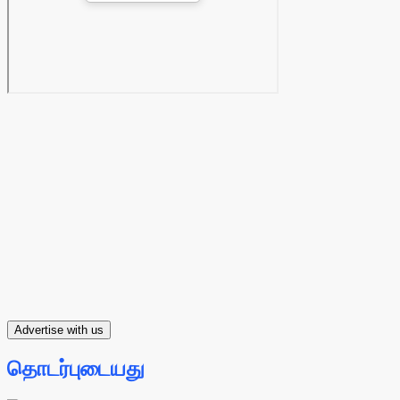
Advertise with us
தொடர்புடையது