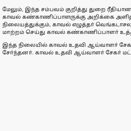
மேலும், இந்த சம்பவம் குறித்து துறை ரீதி
காவல் கண்காணிப்பாளருக்கு அறிக்கை அளித
நிலையத்துக்கும், காவல் எழுத்தா் வெங்கடா
மாற்றம் செய்து காவல் கண்காணிப்பாளா் உத்த
இந்த நிலையில் காவல் உதவி ஆய்வாளா் சேக
சோ்ந்தனா். காவல் உதவி ஆய்வாளா் சேகா் மட