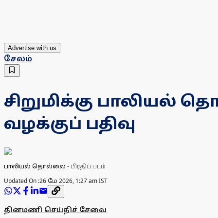
Advertise with us
சேலம்
சிறுமிக்கு பாலியல் 
வழக்குப் பதிவு
பாலியல் தொல்லை
-
பிரதிப் படம்
Updated On :
26 மே 2026, 1:27 am IST
தினமணி செய்திச் சேவை