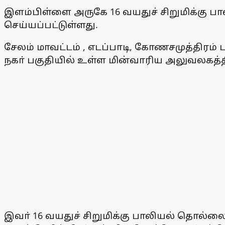
இளம்பிள்ளை அருகே 16 வயதுச் சிறுமிக்கு ப
செய்யப்பட்டுள்ளது.
சேலம் மாவட்டம் , எடப்பாடி, கோணசமுத்திரம் 
நகா் பகுதியில் உள்ள மின்வாரிய அலுவலகத்தி
இவா் 16 வயதுச் சிறுமிக்கு பாலியல் தொல்லை