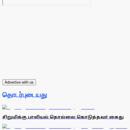
Advertise with us
தொடர்புடையது
சிறுமிக்கு பாலியல் தொல்லை கொடுத்தவா் கைது