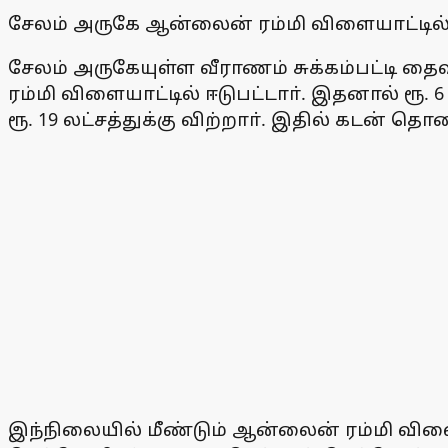
சேலம் அருகே ஆன்லைன் ரம்மி விளையாட்டில்
சேலம் அருகேயுள்ள வீராணம் சுக்கம்பட்டி த
ரம்மி விளையாட்டில் ஈடுபட்டாா். இதனால் ரூ.
ரூ. 19 லட்சத்துக்கு விற்றாா். இதில் கடன் 
இந்நிலையில் மீண்டும் ஆன்லைன் ரம்மி விளையாட்