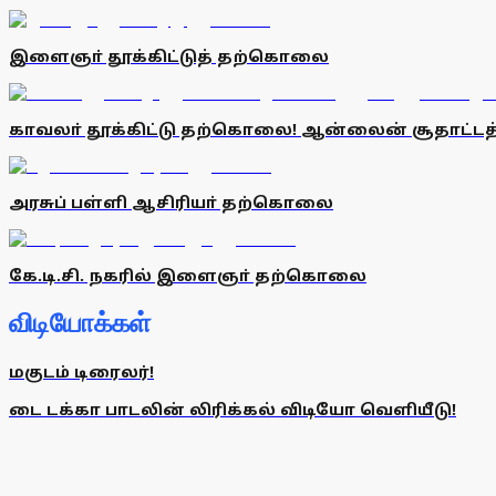
இளைஞா் தூக்கிட்டுத் தற்கொலை
காவலா் தூக்கிட்டு தற்கொலை! ஆன்லைன் சூதாட்டத்
அரசுப் பள்ளி ஆசிரியா் தற்கொலை
கே.டி.சி. நகரில் இளைஞா் தற்கொலை
விடியோக்கள்
மகுடம் டிரைலர்!
டை டக்கா பாடலின் லிரிக்கல் விடியோ வெளியீடு!