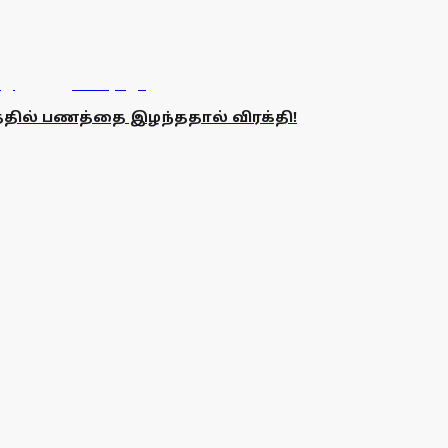
தில் பணத்தை இழந்ததால் விரக்தி!