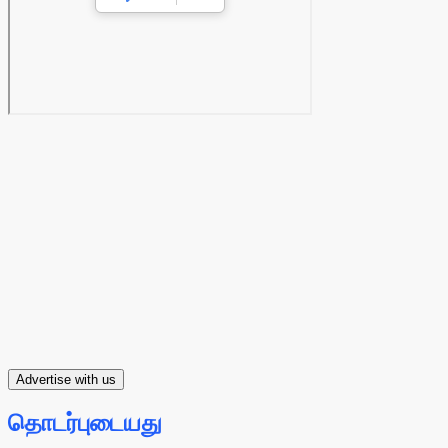
Advertise with us
தொடர்புடையது