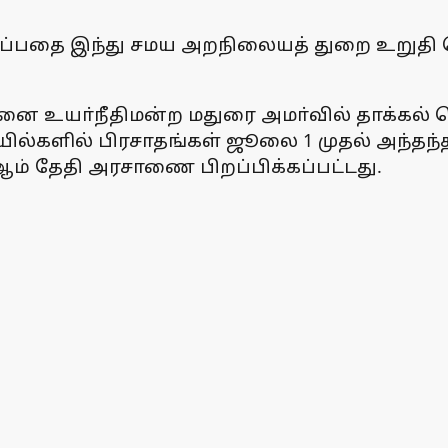
கிடைப்பதை இந்து சமய அறநிலையத் துறை உறுத
ை உயா்நீதிமன்ற மதுரை அமா்வில் தாக்கல் செ
ல்களில் பிரசாதங்கள் ஜூலை 1 முதல் அந்தந்தக
ஆம் தேதி அரசாணை பிறப்பிக்கப்பட்டது.