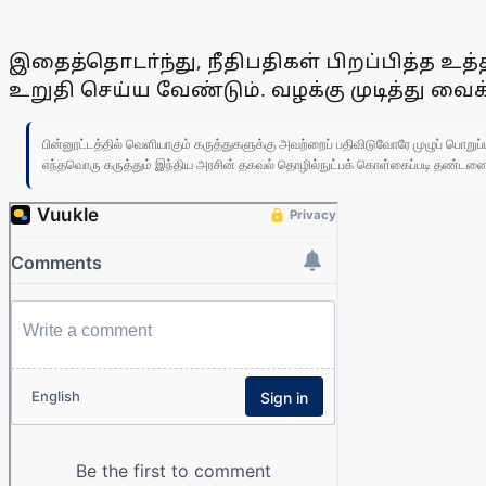
இதைத்தொடா்ந்து, நீதிபதிகள் பிறப்பித்த உ
உறுதி செய்ய வேண்டும். வழக்கு முடித்து வைக
பின்னூட்டத்தில் வெளியாகும் கருத்துகளுக்கு அவற்றைப் பதிவிடுவோரே முழுப் பொற
எந்தவொரு கருத்தும் இந்திய அரசின் தகவல் தொழில்நுட்பக் கொள்கைப்படி தண்டனைக்கு