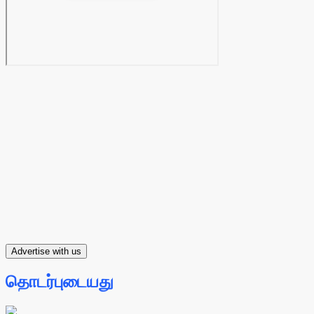
Advertise with us
தொடர்புடையது