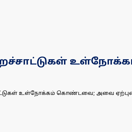
ற்றச்சாட்டுகள் உள்நோக
ச்சாட்டுகள் உள்நோக்கம் கொண்டவை; அவை ஏற்