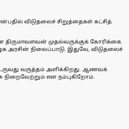
ன்பதில் விடுதலைச் சிறுத்தைகள் கட்சித்
என திருமாவளவன் முதல்வருக்குக் கோரிக்கை
மிழக அரசின் நிலைப்பாடு. இதுவே, விடுதலைச்
ருவது வருத்தம் அளிக்கிறது. ஆணவக்
நிறைவேற்றும் என நம்புகிறோம்.