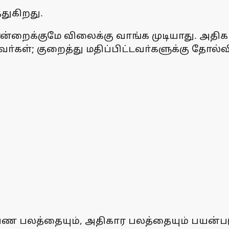
துகிறது.
குமே விலைக்கு வாங்க முடியாது. அதிகாரம்,
கள்; குறைத்து மதிப்பிட்டவா்களுக்கு தோல்வ
பலத்தையும், அதிகார பலத்தையும் பயன்படுத்