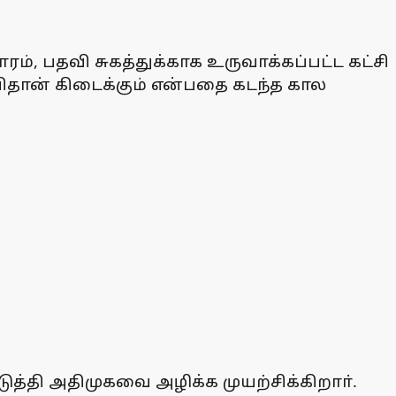
 பதவி சுகத்துக்காக உருவாக்கப்பட்ட கட்சி
ிதான் கிடைக்கும் என்பதை கடந்த கால
தி அதிமுகவை அழிக்க முயற்சிக்கிறாா்.