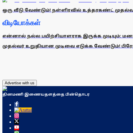
ஒரு வீடு வேண்டும்! நள்ளிரவில் உத்தரகண்ட் முதல்வ
விடியோக்கள்
என்னால் நல்ல பயிற்சியாளராக இருக்க முடியும்: மன
முதல்வர் உறுதியான முடிவை எடுக்க வேண்டும்! பிரேமல
Advertise with us
தினமணி இணையதளத்தை பின்தொடர