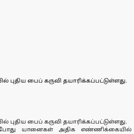
 புதிய பைப் கருவி தயாரிக்கப்பட்டுள்ளது.
 புதிய பைப் கருவி தயாரிக்கப்பட்டுள்ளது.
ற்போது யானைகள் அதிக எண்ணிக்கையில்