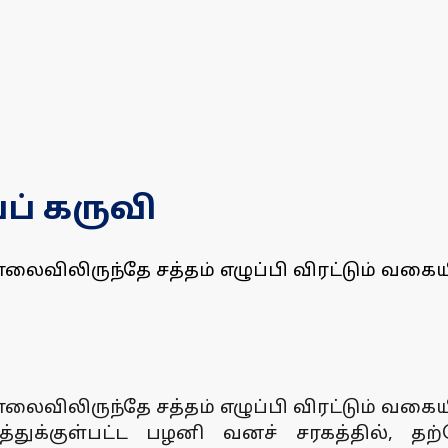
் கருவி
லிருந்தே சத்தம் எழுப்பி விரட்டும் வகையில்
லிருந்தே சத்தம் எழுப்பி விரட்டும் வகையில்
க்குள்பட்ட பழனி வனச் சரகத்தில், த