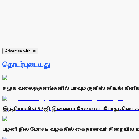
Advertise with us
தொடர்புடையது
சமூக வலைத்தளங்களில் பரவும் குவிஸ் லிங்க்! கிளிக்
இந்தியாவில் 5.5ஜி இணைய சேவை எப்போது கிடைக்க
பழனி நில மோசடி வழக்கில் கைதானவர் சிறையில் 