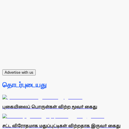
Advertise with us
தொடர்புடையது
புகையிலைப் பொருள்கள் விற்ற மூவா் கைது
சட்ட விரோதமாக மதுப்புட்டிகள் விற்றதாக இருவா் கைது