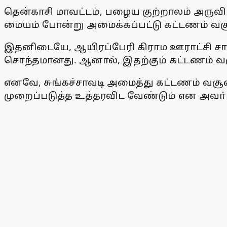
தென்காசி மாவட்டம், பழைய குற்றாலம் அருவி ப
மையம் போன்று அமைக்கப்பட்டு கட்டணம் வசூ
இதனிடையே, ஆயிரப்பேரி கிராம ஊராட்சி சாா்
சொந்தமானது. ஆனால், இதற்கும் கட்டணம் வ
எனவே, சுங்கச்சாவடி அமைத்து கட்டணம் வசூல
முறைப்படுத்த உத்தரவிட வேண்டும் என அவா்