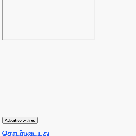
Advertise with us
தொடர்புடையது